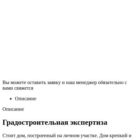
Вы можете оставить заявку и наш менеджер обязательно с
вами свяжется
Описание
Описание
Градостроительная экспертиза
Стоит дом, построенный на личном участке. Дом крепкий и