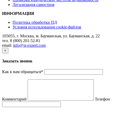
Легализация самостроя
ИНФОРМАЦИЯ
Политика обработки ПД
Условия использования cookie-файлов
105055, г. Москва, м. Бауманская, ул. Бауманская, д. 22
тел. 8 (800) 201-52-81
email:
info@st-expert.com
×
Заказать звонок
Как к вам обращаться
*
Комментарий
Телефон