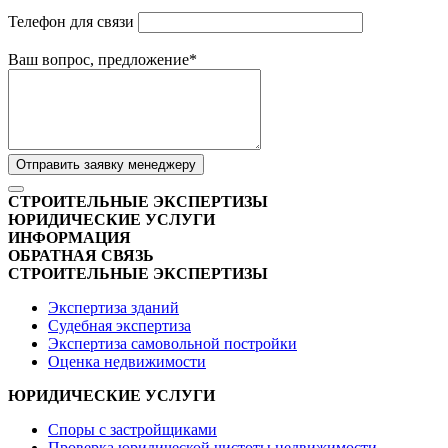
Телефон для связи
Ваш вопрос, предложение
*
Отправить заявку менеджеру
СТРОИТЕЛЬНЫЕ ЭКСПЕРТИЗЫ
ЮРИДИЧЕСКИЕ УСЛУГИ
ИНФОРМАЦИЯ
ОБРАТНАЯ СВЯЗЬ
СТРОИТЕЛЬНЫЕ ЭКСПЕРТИЗЫ
Экспертиза зданий
Судебная экспертиза
Экспертиза самовольной постройки
Оценка недвижимости
ЮРИДИЧЕСКИЕ УСЛУГИ
Споры с застройщиками
Проверка юридической чистоты недвижимости