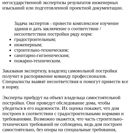
негосударственной экспертизы результатов инженерных
изысканий или подготовленной проектной документации.
Задача экспертов - провести комплексное изучение
здания и дать заключение о соответствии /
несоответствии постройки ряду норм:
градостроительным;
инженерным;
строительно-техническим;
санитарно-гигиеническим;
пожарно-техническим.
Заказывая экспертизу, владелец самовольной постройки
получит в распоряжение команду профессионалов.
Специалисты выявят несоответствия и помогут привести все
в норму.
Эксперты прибудут на объект владельца самостоятельной
постройки. Они проведут обследование дома, чтобы
убедиться в его надежности. Их оценка покажет, что дом
построен в соответствии с градостроительными нормами и
требованиями. Возможно окажется, что часть строительно-
технических требований не соблюдена, ведь дом построен
самостоятельно, без опоры на специальные требования,