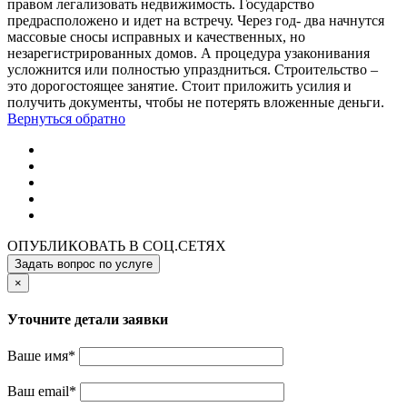
правом легализовать недвижимость. Государство
предрасположено и идет на встречу. Через год- два начнутся
массовые сносы исправных и качественных, но
незарегистрированных домов. А процедура узаконивания
усложнится или полностью упраздниться. Строительство –
это дорогостоящее занятие. Стоит приложить усилия и
получить документы, чтобы не потерять вложенные деньги.
Вернуться обратно
ОПУБЛИКОВАТЬ В СОЦ.СЕТЯХ
Задать вопрос по услуге
×
Уточните детали заявки
Ваше имя
*
Ваш email
*