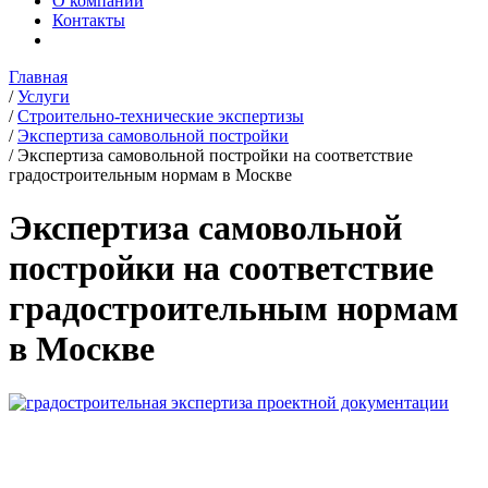
О компании
Контакты
Главная
/
Услуги
/
Строительно-технические экспертизы
/
Экспертиза самовольной постройки
/
Экспертиза самовольной постройки на соответствие
градостроительным нормам в Москве
Экспертиза самовольной
постройки на соответствие
градостроительным нормам
в Москве