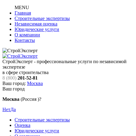
MENU
Главная
Строительные экспертизы
Независимая оценка
Юридические услуги
О компании
Контакты
СтройЭксперт - профессиональные услуги по независимой
экспертизе
в сфере строительства
8 (800)
201-52-81
Ваш город:
Москва
Ваш город
Москва
(Россия )?
Нет
Да
Строительные экспертизы
Оценка
Юридические услуги