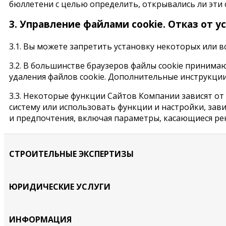
бюллетени с целью определить, открывались ли эти 
3. Управление файлами cookie. Отказ от у
3.1. Вы можете запретить установку некоторых или вс
3.2. В большинстве браузеров файлы сookie принима
удаления файлов сookie. Дополнительные инструкции
3.3. Некоторые функции Сайтов Компании зависят от 
систему или использовать функции и настройки, зав
и предпочтения, включая параметры, касающиеся рек
СТРОИТЕЛЬНЫЕ ЭКСПЕРТИЗЫ
ЮРИДИЧЕСКИЕ УСЛУГИ
ИНФОРМАЦИЯ