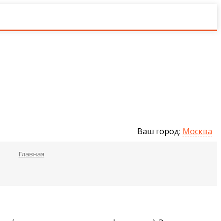
Ваш город:
Москва
Главная