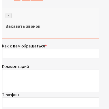
×
Заказать звонок
Как к вам обращаться
*
Комментарий
Телефон