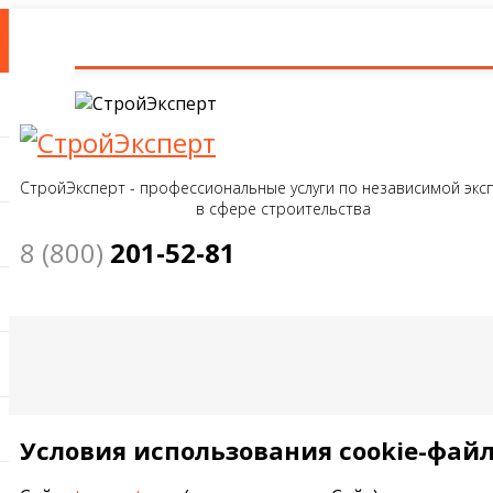
СтройЭксперт - профессиональные услуги по независимой экс
в сфере строительства
8 (800)
201-52-81
Условия использования cookie-фай