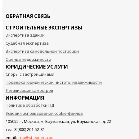
ОБРАТНАЯ СВЯЗЬ
СТРОИТЕЛЬНЫЕ ЭКСПЕРТИЗЫ
Экспертиза зданий
Судебная экспертиза
Экспертиза самовольной постройки
Оценка недвижимости
ЮРИДИЧЕСКИЕ УСЛУГИ
Споры с застройщиками
Проверка юридической чистоты недвижимости
Легализация самостроя
ИНФОРМАЦИЯ
Политика обработки ПД
Условия использования cookie-файлов
105055, г. Москва, м. Бауманская, ул. Бауманская, д. 22
тел. 8 (800) 201-52-81
email:
info@st-expert.com