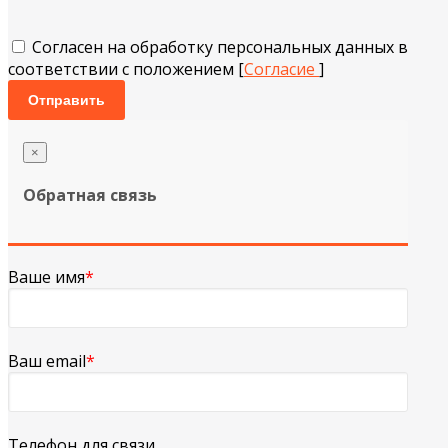
Согласен на обработку персональных данных в
соответствии с положением [
Согласие
]
Отправить
×
Обратная связь
Ваше имя
*
Ваш email
*
Телефон для связи