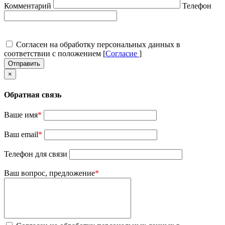
Комментарий
Телефон
Согласен на обработку персональных данных в
соответствии с положением [
Согласие
]
Отправить
×
Обратная связь
Ваше имя
*
Ваш email
*
Телефон для связи
Ваш вопрос, предложение
*