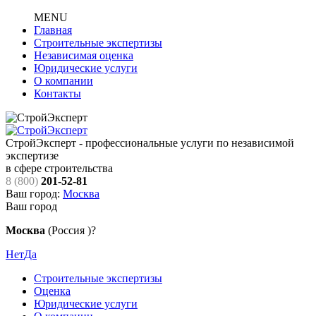
MENU
Главная
Строительные экспертизы
Независимая оценка
Юридические услуги
О компании
Контакты
СтройЭксперт - профессиональные услуги по независимой
экспертизе
в сфере строительства
8 (800)
201-52-81
Ваш город:
Москва
Ваш город
Москва
(Россия )?
Нет
Да
Строительные экспертизы
Оценка
Юридические услуги