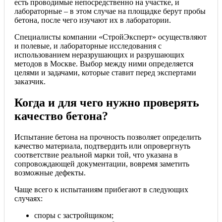
есть проводимые непосредственно на участке, и
лабораторные – в этом случае на площадке берут пробы
бетона, после чего изучают их в лаборатории.
Специалисты компании «СтройЭксперт» осуществляют
и полевые, и лабораторные исследования с
использованием неразрушающих и разрушающих
методов в Москве. Выбор между ними определяется
целями и задачами, которые ставит перед экспертами
заказчик.
Когда и для чего нужно проверять
качество бетона?
Испытание бетона на прочность позволяет определить
качество материала, подтвердить или опровергнуть
соответствие реальной марки той, что указана в
сопровождающей документации, вовремя заметить
возможные дефекты.
Чаще всего к испытаниям прибегают в следующих
случаях:
споры с застройщиком;