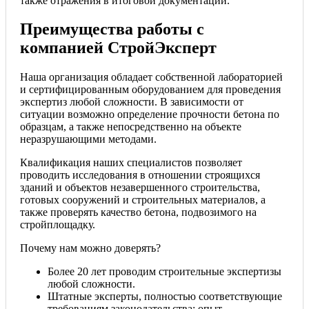
также отражения в итоговой документации.
Преимущества работы с
компанией СтройЭксперт
Наша организация обладает собственной лабораторией
и сертифицированным оборудованием для проведения
экспертиз любой сложности. В зависимости от
ситуации возможно определение прочности бетона по
образцам, а также непосредственно на объекте
неразрушающими методами.
Квалификация наших специалистов позволяет
проводить исследования в отношении строящихся
зданий и объектов незавершенного строительства,
готовых сооружений и строительных материалов, а
также проверять качество бетона, подвозимого на
стройплощадку.
Почему нам можно доверять?
Более 20 лет проводим строительные экспертизы
любой сложности.
Штатные эксперты, полностью соответствующие
требованиям законодательства: опыт,