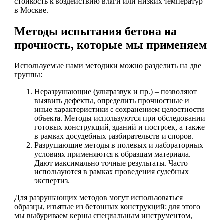
стойкость к воздействию влаги или низких температур
в Москве.
Методы испытания бетона на
прочность, которые мы применяем
Используемые нами методики можно разделить на две
группы:
Неразрушающие (ультразвук и пр.) – позволяют
выявить дефекты, определить прочностные и
иные характеристики с сохранением целостности
объекта. Методы используются при обследовании
готовых конструкций, зданий и построек, а также
в рамках досудебных разбирательств и споров.
Разрушающие методы в полевых и лабораторных
условиях применяются к образцам материала.
Дают максимально точные результаты. Часто
используются в рамках проведения судебных
экспертиз.
Для разрушающих методов могут использоваться
образцы, изъятые из бетонных конструкций: для этого
мы выбуриваем керны специальным инструментом,