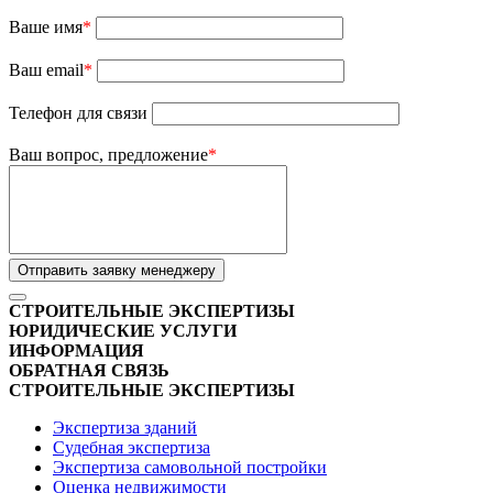
Ваше имя
*
Ваш email
*
Телефон для связи
Ваш вопрос, предложение
*
Отправить заявку менеджеру
СТРОИТЕЛЬНЫЕ ЭКСПЕРТИЗЫ
ЮРИДИЧЕСКИЕ УСЛУГИ
ИНФОРМАЦИЯ
ОБРАТНАЯ СВЯЗЬ
СТРОИТЕЛЬНЫЕ ЭКСПЕРТИЗЫ
Экспертиза зданий
Судебная экспертиза
Экспертиза самовольной постройки
Оценка недвижимости