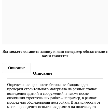
Вы можете оставить заявку и наш менеджер обязательно с
вами свяжется
Описание
Описание
Определение прочности бетона необходимо для
проверки строительного материала на разных этапах
возведения зданий и сооружений, а также после
окончания строительных работ – например, в рамках
процедуры обследования постройки. В зависимости от
места проведения испытания делятся на полевые, то