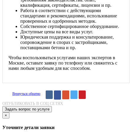
квалификация, сертификаты, лицензии и пр.
Работа в соответствии с действующими
стандартами и рекомендациями, использование
проверенных и одобренных методик.
Собственное сертифицированное оборудование.
Доступные цены на все виды услуг.
Юридическая поддержка и консультирование,
сопровождение в спорах с застройщиками,
поставщиками бетона и пр.
Чтобы воспользоваться услугами наших экспертов в
Москве, оставьте заявку по телефону или свяжитесь с
нами любым удобным для вас способом.
Вернуться обратно
ОПУБЛИКОВАТЬ В СОЦ.СЕТЯХ
Задать вопрос по услуге
×
Уточните детали заявки