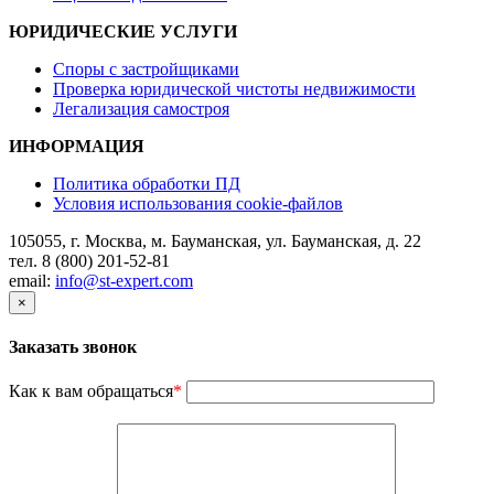
ЮРИДИЧЕСКИЕ УСЛУГИ
Споры с застройщиками
Проверка юридической чистоты недвижимости
Легализация самостроя
ИНФОРМАЦИЯ
Политика обработки ПД
Условия использования cookie-файлов
105055, г. Москва, м. Бауманская, ул. Бауманская, д. 22
тел. 8 (800) 201-52-81
email:
info@st-expert.com
×
Заказать звонок
Как к вам обращаться
*