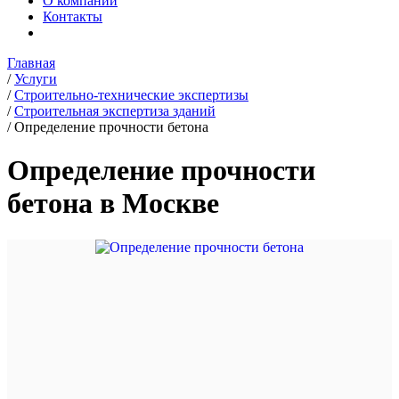
О компании
Контакты
Главная
/
Услуги
/
Строительно-технические экспертизы
/
Строительная экспертиза зданий
/
Определение прочности бетона
Определение прочности
бетона в Москве